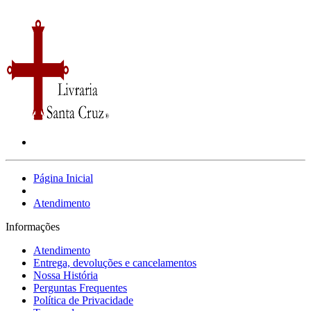
Página Inicial
Atendimento
Informações
Atendimento
Entrega, devoluções e cancelamentos
Nossa História
Perguntas Frequentes
Política de Privacidade