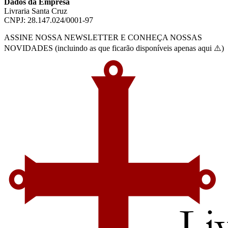
Dados da Empresa
Livraria Santa Cruz
CNPJ: 28.147.024/0001-97
ASSINE NOSSA NEWSLETTER E CONHEÇA NOSSAS
NOVIDADES (incluindo as que ficarão disponíveis apenas aqui ⚠️)