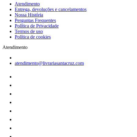
Atendimento
Entrega, devoluções e cancelamentos
Nossa História
Perguntas Frequentes
Política de Privacidade
Termos de uso
Política de cookies
Atendimento
atendimento@livrariasantacruz.com