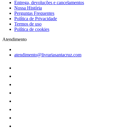
Entrega, devoluções e cancelamentos
Nossa História
Perguntas Frequentes
Política de Privacidade
Termos de uso
Política de cookies
Atendimento
atendimento@livrariasantacruz.com