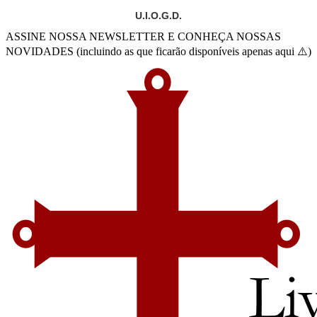
U.I.O.G.D.
ASSINE NOSSA NEWSLETTER E CONHEÇA NOSSAS
NOVIDADES (incluindo as que ficarão disponíveis apenas aqui ⚠️)