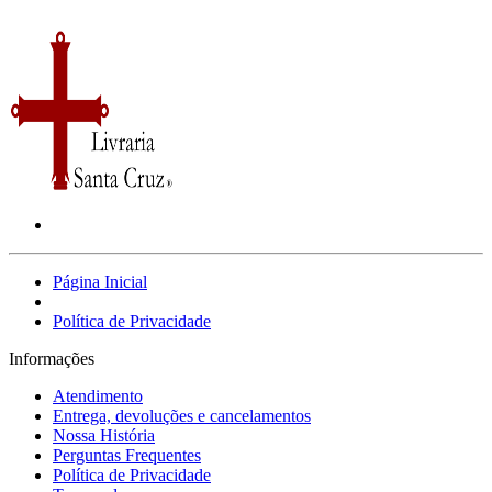
Página Inicial
Política de Privacidade
Informações
Atendimento
Entrega, devoluções e cancelamentos
Nossa História
Perguntas Frequentes
Política de Privacidade