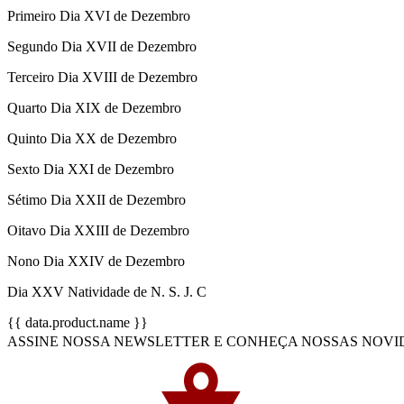
Primeiro Dia XVI de Dezembro
Segundo Dia XVII de Dezembro
Terceiro Dia XVIII de Dezembro
Quarto Dia XIX de Dezembro
Quinto Dia XX de Dezembro
Sexto Dia XXI de Dezembro
Sétimo Dia XXII de Dezembro
Oitavo Dia XXIII de Dezembro
Nono Dia XXIV de Dezembro
Dia XXV Natividade de N. S. J. C
{{ data.product.name }}
ASSINE NOSSA NEWSLETTER E CONHEÇA NOSSAS NOVIDADES (inc