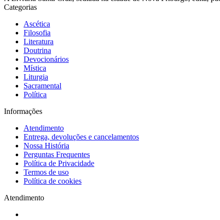
Categorias
Ascética
Filosofia
Literatura
Doutrina
Devocionários
Mística
Liturgia
Sacramental
Política
Informações
Atendimento
Entrega, devoluções e cancelamentos
Nossa História
Perguntas Frequentes
Política de Privacidade
Termos de uso
Política de cookies
Atendimento