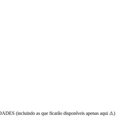
luindo as que ficarão disponíveis apenas aqui ⚠️)