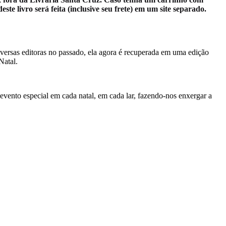
e livro será feita (inclusive seu frete) em um site separado.
diversas editoras no passado, ela agora é recuperada em uma edição
Natal.
evento especial em cada natal, em cada lar, fazendo-nos enxergar a